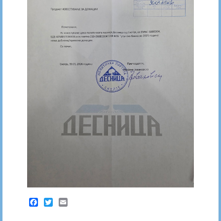
Facebook
Twitter
Email