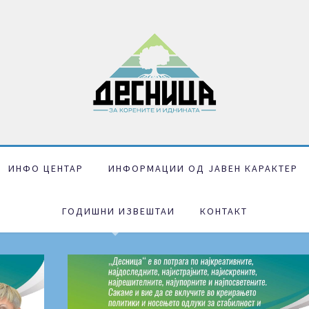
ИНФО ЦЕНТАР
ИНФОРМАЦИИ ОД ЈАВЕН КАРАКТЕР
ГОДИШНИ ИЗВЕШТАИ
КОНТАКТ