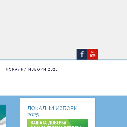
ЛОКАЛНИ ИЗБОРИ 2025
ЛОКАЛНИ ИЗБОРИ
2025